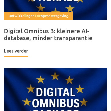
Ontwikkelingen Europese wetgeving
Digital Omnibus 3: kleinere AI-
database, minder transparantie
Lees verder