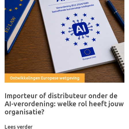
Ontwikkelingen Europese wetgeving
Importeur of distributeur onder de
AI-verordening: welke rol heeft jouw
organisatie?
Lees verder