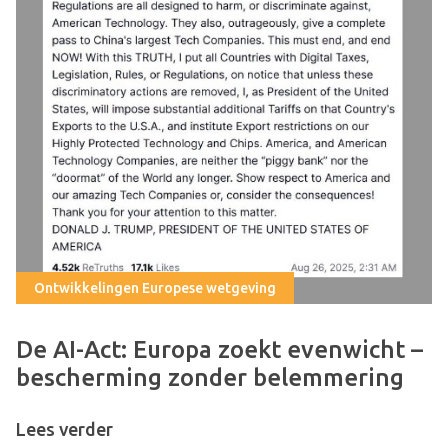
Ontwikkelingen Europese wetgeving
De AI-Act: Europa zoekt evenwicht –
bescherming zonder belemmering
Lees verder