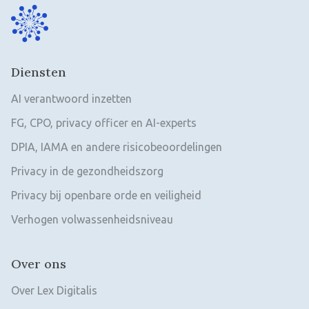
Diensten
AI verantwoord inzetten
FG, CPO, privacy officer en AI-experts
DPIA, IAMA en andere risicobeoordelingen
Privacy in de gezondheidszorg
Privacy bij openbare orde en veiligheid
Verhogen volwassenheidsniveau
Over ons
Over Lex Digitalis