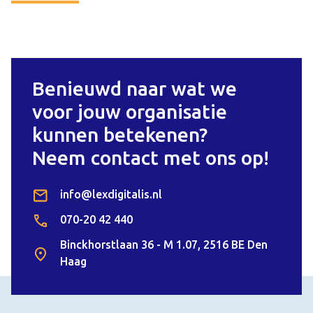
Benieuwd naar wat we
voor jouw organisatie
kunnen betekenen?
Neem contact met ons op!
info@lexdigitalis.nl
070-20 42 440
Binckhorstlaan 36 - M 1.07, 2516 BE Den
Haag