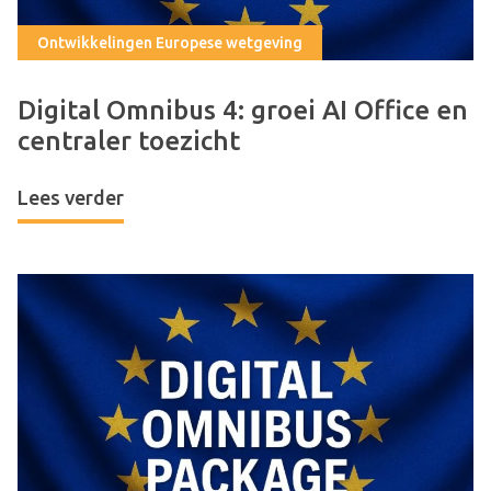
Ontwikkelingen Europese wetgeving
Digital Omnibus 4: groei AI Office en
centraler toezicht
Lees verder