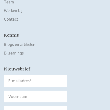
Team
Werken bij
Contact
Kennis
Blogs en artikelen
E-learnings
Nieuwsbrief