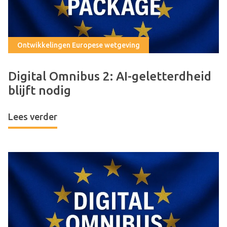
Ontwikkelingen Europese wetgeving
Digital Omnibus 2: AI-geletterdheid
blijft nodig
Lees verder