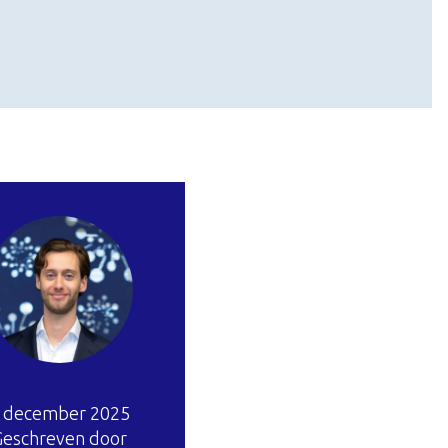
 december 2025
Geschreven door