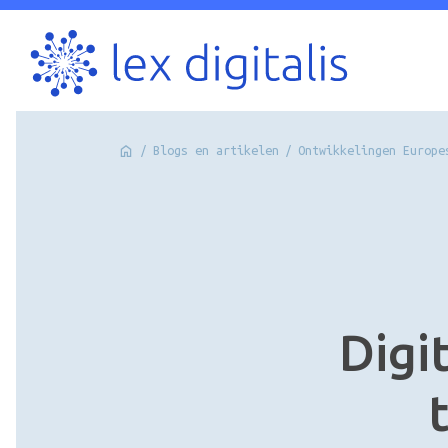
/
Blogs en artikelen
/
Ontwikkelingen Europe
Digi