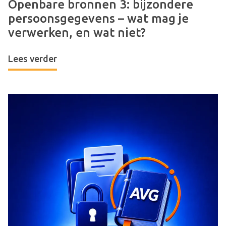
Openbare bronnen 3: bijzondere
persoonsgegevens – wat mag je
verwerken, en wat niet?
Lees verder