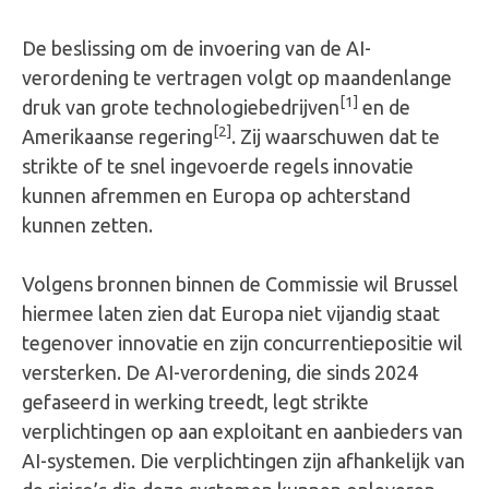
De beslissing om de invoering van de AI-
verordening te vertragen volgt op maandenlange
[1]
druk van grote technologiebedrijven
en de
[2]
Amerikaanse regering
. Zij waarschuwen dat te
strikte of te snel ingevoerde regels innovatie
kunnen afremmen en Europa op achterstand
kunnen zetten.
Volgens bronnen binnen de Commissie wil Brussel
hiermee laten zien dat Europa niet vijandig staat
tegenover innovatie en zijn concurrentiepositie wil
versterken. De AI-verordening, die sinds 2024
gefaseerd in werking treedt, legt strikte
verplichtingen op aan exploitant en aanbieders van
AI-systemen. Die verplichtingen zijn afhankelijk van