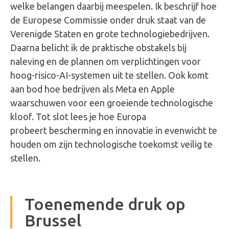
welke belangen daarbij meespelen. Ik beschrijf hoe
de Europese Commissie onder druk staat van de
Verenigde Staten en grote technologiebedrijven.
Daarna belicht ik de praktische obstakels bij
naleving en de plannen om verplichtingen voor
hoog-risico-AI-systemen uit te stellen. Ook komt
aan bod hoe bedrijven als Meta en Apple
waarschuwen voor een groeiende technologische
kloof. Tot slot lees je hoe Europa
probeert bescherming en innovatie in evenwicht te
houden om zijn technologische toekomst veilig te
stellen.
Toenemende druk op
Brussel