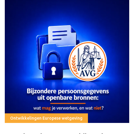
Ontwikkelingen Europese wetgeving