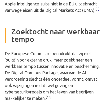
Apple Intelligence-suite niet in de EU uitgebracht
[9
]
vanwege eisen uit de Digital Markets Act (DMA).
Zoektocht naar werkbaar
tempo
De Europese Commissie benadrukt dat zij niet
‘buigt’ voor externe druk, maar zoekt naar een
werkbaar tempo tussen innovatie en bescherming.
De Digital Omnibus Package, waarvan de AI-
verordening slechts één onderdeel vormt, omvat
ook wijzigingen in datawetgeving en
cybersecurityregels om het leven van bedrijven
[10]
makkelijker te maken.