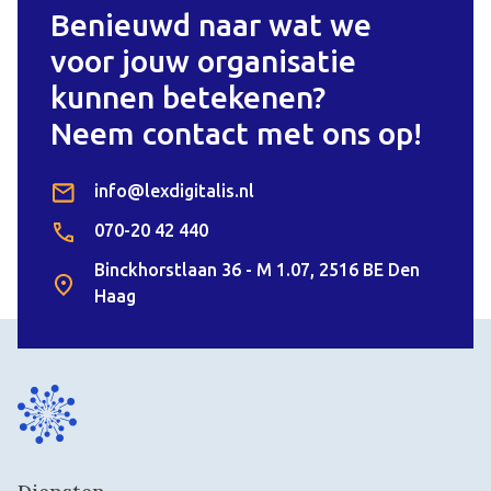
Benieuwd naar wat we
voor jouw organisatie
kunnen betekenen?
Neem contact met ons op!
info@lexdigitalis.nl
070-20 42 440
Binckhorstlaan 36 - M 1.07, 2516 BE Den
Haag