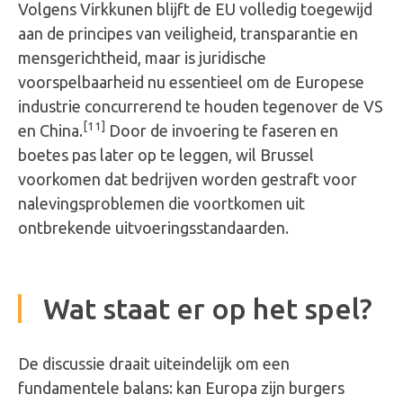
Volgens Virkkunen blijft de EU volledig toegewijd
aan de principes van veiligheid, transparantie en
mensgerichtheid, maar is juridische
voorspelbaarheid nu essentieel om de Europese
industrie concurrerend te houden tegenover de VS
[11]
en China.
Door de invoering te faseren en
boetes pas later op te leggen, wil Brussel
voorkomen dat bedrijven worden gestraft voor
nalevingsproblemen die voortkomen uit
ontbrekende uitvoeringsstandaarden.
Wat staat er op het spel?
De discussie draait uiteindelijk om een
fundamentele balans: kan Europa zijn burgers