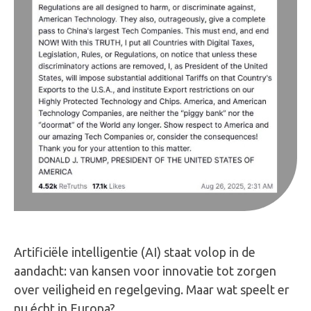
Artificiële intelligentie (AI) staat volop in de
aandacht: van kansen voor innovatie tot zorgen
over veiligheid en regelgeving. Maar wat speelt er
nu écht in Europa?