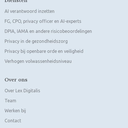
Diensten
AI verantwoord inzetten
FG, CPO, privacy officer en AI-experts
DPIA, IAMA en andere risicobeoordelingen
Privacy in de gezondheidszorg
Privacy bij openbare orde en veiligheid
Verhogen volwassenheidsniveau
Over ons
Over Lex Digitalis
Team
Werken bij
Contact