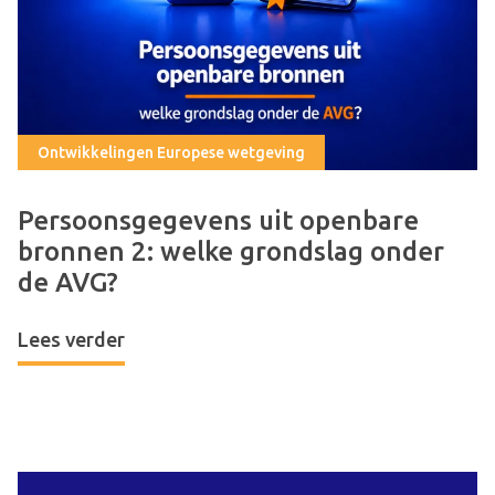
Ontwikkelingen Europese wetgeving
Persoonsgegevens uit openbare
bronnen 2: welke grondslag onder
de AVG?
Lees verder