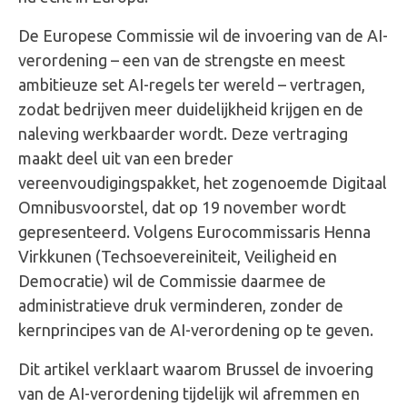
De Europese Commissie wil de invoering van de AI-
verordening – een van de strengste en meest
ambitieuze set AI-regels ter wereld – vertragen,
zodat bedrijven meer duidelijkheid krijgen en de
naleving werkbaarder wordt. Deze vertraging
maakt deel uit van een breder
vereenvoudigingspakket, het zogenoemde Digitaal
Omnibusvoorstel, dat op 19 november wordt
gepresenteerd. Volgens Eurocommissaris Henna
Virkkunen (Techsoevereiniteit, Veiligheid en
Democratie) wil de Commissie daarmee de
administratieve druk verminderen, zonder de
kernprincipes van de AI-verordening op te geven.
Dit artikel verklaart waarom Brussel de invoering
van de AI-verordening tijdelijk wil afremmen en