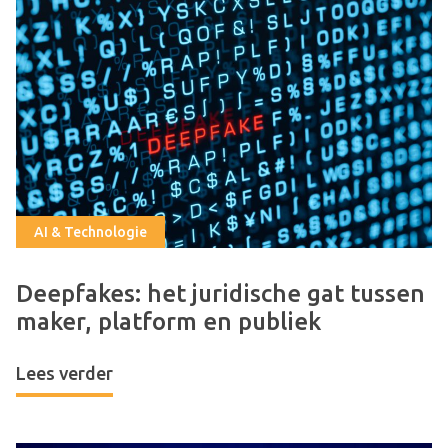
AI & Technologie
Deepfakes: het juridische gat tussen
maker, platform en publiek
Lees verder