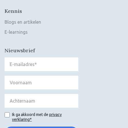
Kennis
Blogs en artikelen
E-learnings
Nieuwsbrief
Ik ga akkoord met de
privacy
verklaring*