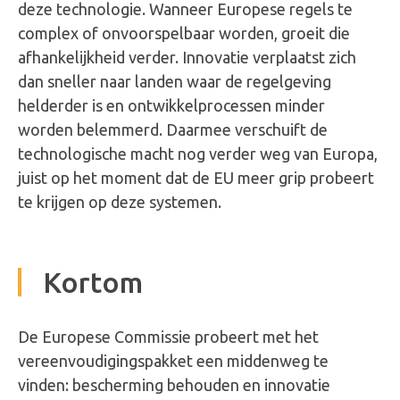
deze technologie. Wanneer Europese regels te
complex of onvoorspelbaar worden, groeit die
afhankelijkheid verder. Innovatie verplaatst zich
dan sneller naar landen waar de regelgeving
helderder is en ontwikkelprocessen minder
worden belemmerd. Daarmee verschuift de
technologische macht nog verder weg van Europa,
juist op het moment dat de EU meer grip probeert
te krijgen op deze systemen.
Kortom
De Europese Commissie probeert met het
vereenvoudigingspakket een middenweg te
vinden: bescherming behouden en innovatie