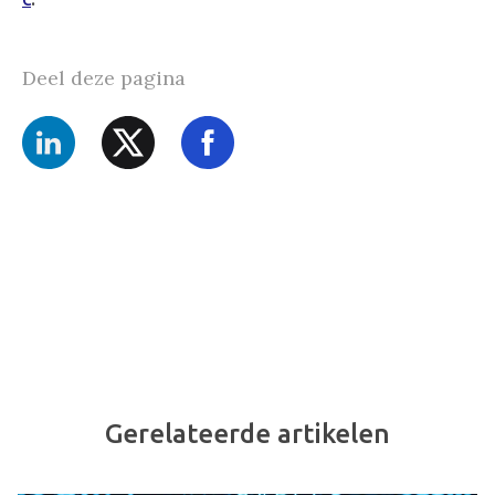
Deel deze pagina
Gerelateerde artikelen