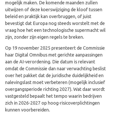
mogelijk maken. De komende maanden zullen
uitwijzen of deze koerswijziging de kloof tussen
beleid en praktijk kan overbruggen, of juist
bevestigt dat Europa nog steeds worstelt met de
vraag hoe het een technologische supermacht wil
zijn, zonder zijn eigen regels te breken.
Op 19 november 2025 presenteert de Commissie
haar Digital Omnibus met gerichte aanpassingen
aan de AI-verordening. Die datum is relevant
omdat de Commissie dan naar verwachting beslist
over het pakket dat de juridische duidelijkheid en
nalevingslast moet verbeteren (mogelijk inclusief
overgangsperiode richting 2027). Wat daar wordt
vastgesteld bepaalt het tempo waarin bedrijven
zich in 2026-2027 op hoog-risicoverplichtingen
kunnen voorbereiden.