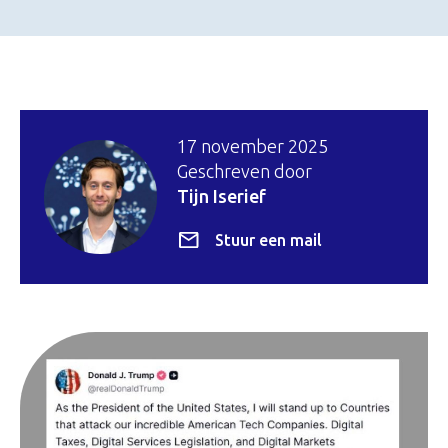
17 november 2025
Geschreven door
Tijn Iserief
Stuur een mail