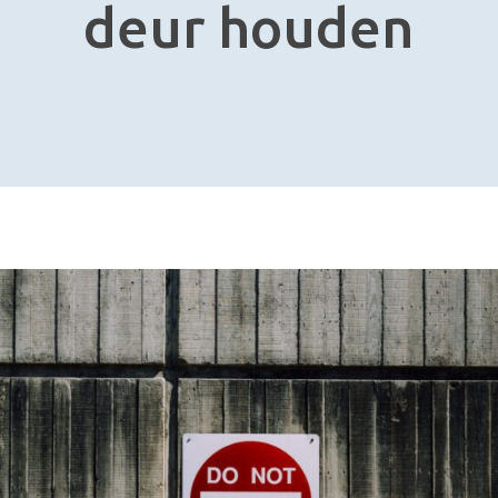
deur houden