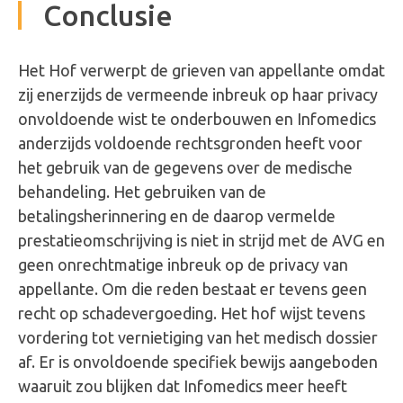
Conclusie
Het Hof verwerpt de grieven van appellante omdat
zij enerzijds de vermeende inbreuk op haar privacy
onvoldoende wist te onderbouwen en Infomedics
anderzijds voldoende rechtsgronden heeft voor
het gebruik van de gegevens over de medische
behandeling. Het gebruiken van de
betalingsherinnering en de daarop vermelde
prestatieomschrijving is niet in strijd met de AVG en
geen onrechtmatige inbreuk op de privacy van
appellante. Om die reden bestaat er tevens geen
recht op schadevergoeding. Het hof wijst tevens
vordering tot vernietiging van het medisch dossier
af. Er is onvoldoende specifiek bewijs aangeboden
waaruit zou blijken dat Infomedics meer heeft