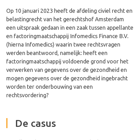
Op 10 januari 2023 heeft de afdeling civiel recht en
belastingrecht van het gerechtshof Amsterdam
een uitspraak gedaan in een zaak tussen appellante
en factoringmaatschappij Infomedics Finance B.V.
(hierna Infomedics) waarin twee rechtsvragen
werden beantwoord, namelijk: heeft een
factoringmaatschappij voldoende grond voor het
verwerken van gegevens over de gezondheid en
mogen gegevens over de gezondheid ingebracht
worden ter onderbouwing van een
rechtsvordering?
De casus