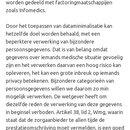
worden gedeeld met factoringmaatschappijen
zoals Infomedics.
Door het toepassen van dataminimalisatie kan
hetzelfde doel worden behaald, met een
beperktere verwerking van bijzondere
persoonsgegevens. Dat is van belang omdat
gegevens over iemands medische situatie gevoelig
zijn en het verwerken daarvan een hoog risico kan
opleveren, het kan een grote inbreuk op iemands
privacy betekenen. Bijzondere categorieën van
persoonsgegevens willen we daarom zo min
mogelijk verwerken. De wetgever heeft om
diezelfde reden de verwerking van deze gegevens
in beginsel verboden. Artikel 38, lid 2, Wmg, waarin
staat dat de zorgaanbieder te allen tijde de
prestatieomschrijving moet vermelden, is een goed