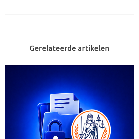
Gerelateerde artikelen