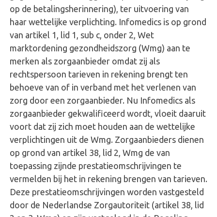
op de betalingsherinnering), ter uitvoering van
haar wettelijke verplichting. Infomedics is op grond
van artikel 1, lid 1, sub c, onder 2, Wet
marktordening gezondheidszorg (Wmg) aan te
merken als zorgaanbieder omdat zij als
rechtspersoon tarieven in rekening brengt ten
behoeve van of in verband met het verlenen van
zorg door een zorgaanbieder. Nu Infomedics als
zorgaanbieder gekwalificeerd wordt, vloeit daaruit
voort dat zij zich moet houden aan de wettelijke
verplichtingen uit de Wmg. Zorgaanbieders dienen
op grond van artikel 38, lid 2, Wmg de van
toepassing zijnde prestatieomschrijvingen te
vermelden bij het in rekening brengen van tarieven.
Deze prestatieomschrijvingen worden vastgesteld
door de Nederlandse Zorgautoriteit (artikel 38, lid