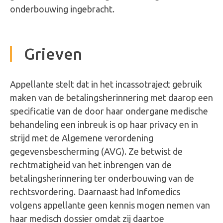
onderbouwing ingebracht.
Grieven
Appellante stelt dat in het incassotraject gebruik
maken van de betalingsherinnering met daarop een
specificatie van de door haar ondergane medische
behandeling een inbreuk is op haar privacy en in
strijd met de Algemene verordening
gegevensbescherming (AVG). Ze betwist de
rechtmatigheid van het inbrengen van de
betalingsherinnering ter onderbouwing van de
rechtsvordering. Daarnaast had Infomedics
volgens appellante geen kennis mogen nemen van
haar medisch dossier omdat zij daartoe