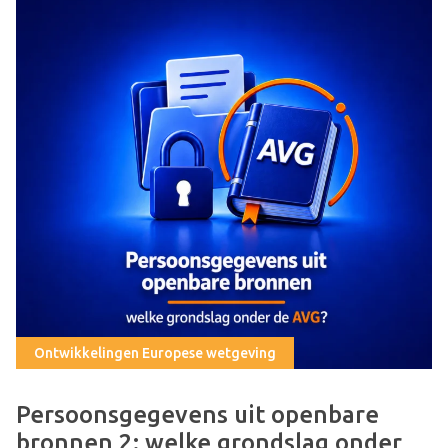
Ontwikkelingen Europese wetgeving
Persoonsgegevens uit openbare
bronnen 2: welke grondslag onder