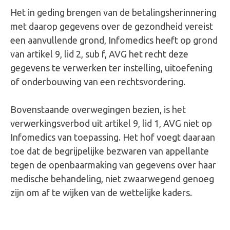
Het in geding brengen van de betalingsherinnering
met daarop gegevens over de gezondheid vereist
een aanvullende grond, Infomedics heeft op grond
van artikel 9, lid 2, sub f, AVG het recht deze
gegevens te verwerken ter instelling, uitoefening
of onderbouwing van een rechtsvordering.
Bovenstaande overwegingen bezien, is het
verwerkingsverbod uit artikel 9, lid 1, AVG niet op
Infomedics van toepassing. Het hof voegt daaraan
toe dat de begrijpelijke bezwaren van appellante
tegen de openbaarmaking van gegevens over haar
medische behandeling, niet zwaarwegend genoeg
zijn om af te wijken van de wettelijke kaders.