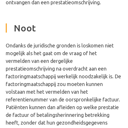
ontvangen dan een prestatieomschrijving.
Noot
Ondanks de juridische gronden is loskomen niet
mogelijk als het gaat om de vraag of het
vermelden van een dergelijke
prestatieomschrijving na overdracht aan een
factoringmaatschappij werkelijk noodzakelijk is. De
factoringmaatschappij zou moeten kunnen
volstaan met het vermelden van het
referentienummer van de oorspronkelijke factuur.
Patiënten kunnen dan afleiden op welke prestatie
de factuur of betalingsherinnering betrekking
heeft, zonder dat hun gezondheidsgegevens