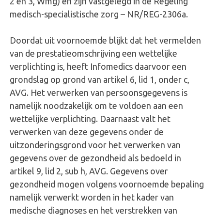
2 en 3, Wmg) en zijn vastgelegd in de Regeling
medisch-specialistische zorg – NR/REG-2306a.
Doordat uit voornoemde blijkt dat het vermelden
van de prestatieomschrijving een wettelijke
verplichting is, heeft Infomedics daarvoor een
grondslag op grond van artikel 6, lid 1, onder c,
AVG. Het verwerken van persoonsgegevens is
namelijk noodzakelijk om te voldoen aan een
wettelijke verplichting. Daarnaast valt het
verwerken van deze gegevens onder de
uitzonderingsgrond voor het verwerken van
gegevens over de gezondheid als bedoeld in
artikel 9, lid 2, sub h, AVG. Gegevens over
gezondheid mogen volgens voornoemde bepaling
namelijk verwerkt worden in het kader van
medische diagnoses en het verstrekken van