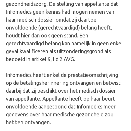
gezondheidszorg. De stelling van appellante dat
Infomedics geen kennis had mogen nemen van
haar medisch dossier omdat zij daartoe
onvoldoende (gerechtvaardigd) belang heeft,
houdt hier dan ook geen stand. Een
gerechtvaardigd belang kan namelijk in geen enkel
geval kwalificeren als uitzonderingsgrond als
bedoeld in artikel 9, lid 2 AVG.
Infomedics heeft enkel de prestatieomschrijving
op de betalingsherinnering ontvangen en betwist
daarbij dat zij beschikt over het medisch dossier
van appellante. Appellante heeft op haar beurt
onvoldoende aangetoond dat Infomedics meer
gegevens over haar medische gezondheid zou
hebben ontvangen.