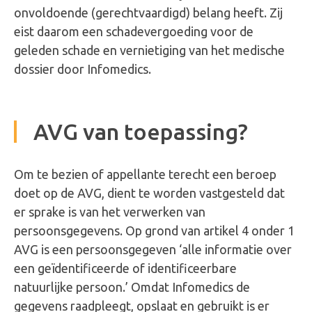
onvoldoende (gerechtvaardigd) belang heeft. Zij
eist daarom een schadevergoeding voor de
geleden schade en vernietiging van het medische
dossier door Infomedics.
AVG van toepassing?
Om te bezien of appellante terecht een beroep
doet op de AVG, dient te worden vastgesteld dat
er sprake is van het verwerken van
persoonsgegevens. Op grond van artikel 4 onder 1
AVG is een persoonsgegeven ‘alle informatie over
een geïdentificeerde of identificeerbare
natuurlijke persoon.’ Omdat Infomedics de
gegevens raadpleegt, opslaat en gebruikt is er