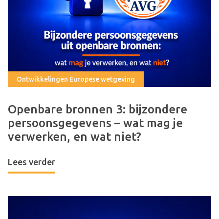
Ontwikkelingen Europese wetgeving
Openbare bronnen 3: bijzondere
persoonsgegevens – wat mag je
verwerken, en wat niet?
Lees verder