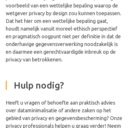
voorbeeld van een wettelijke bepaling waarop de
wetgever privacy by design zou kunnen toepassen.
Dat het hier om een wettelijke bepaling gaat,
houdt namelijk vanuit moreel-ethisch perspectief
en pragmatisch oogpunt niet per definitie in dat de
onderhavige gegevensverwerking noodzakelijk is
en daarmee een gerechtvaardigde inbreuk op de
privacy van betrokkenen.
Hulp nodig?
Heeft u vragen of behoefte aan praktisch advies
over dataminimalisatie of andere zaken op het
gebied van privacy en gegevensbescherming? Onze
privacy professionals helpen u graag verder! Neem