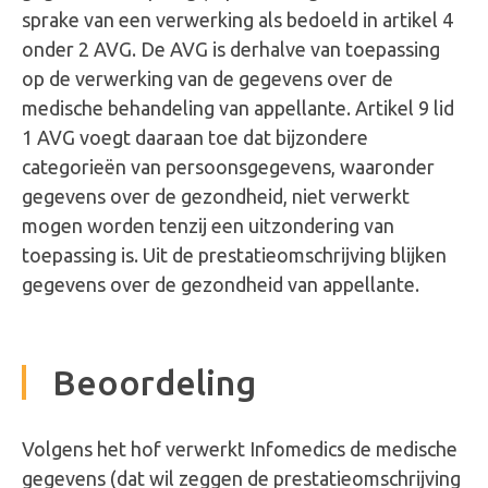
sprake van een verwerking als bedoeld in artikel 4
onder 2 AVG. De AVG is derhalve van toepassing
op de verwerking van de gegevens over de
medische behandeling van appellante. Artikel 9 lid
1 AVG voegt daaraan toe dat bijzondere
categorieën van persoonsgegevens, waaronder
gegevens over de gezondheid, niet verwerkt
mogen worden tenzij een uitzondering van
toepassing is. Uit de prestatieomschrijving blijken
gegevens over de gezondheid van appellante.
Beoordeling
Volgens het hof verwerkt Infomedics de medische
gegevens (dat wil zeggen de prestatieomschrijving