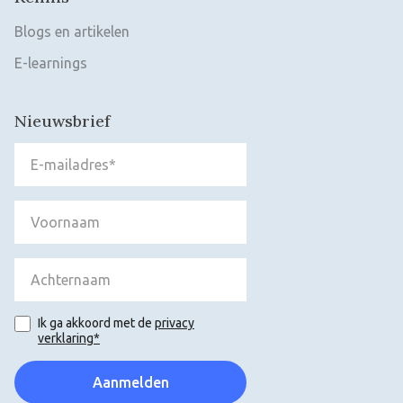
Blogs en artikelen
E-learnings
Nieuwsbrief
Ik ga akkoord met de
privacy
verklaring*