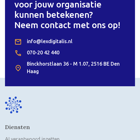
voor jouw organisatie
kunnen betekenen?
Neem contact met ons op!
info@lexdigitalis.nl
070-20 42 440
Binckhorstlaan 36 - M 1.07, 2516 BE Den
Haag
Diensten
AI verantwoord inzetten