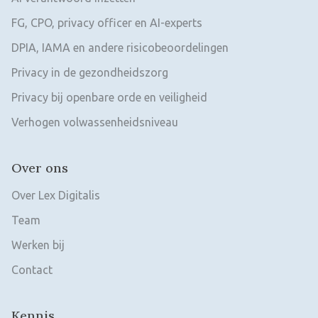
FG, CPO, privacy officer en AI-experts
DPIA, IAMA en andere risicobeoordelingen
Privacy in de gezondheidszorg
Privacy bij openbare orde en veiligheid
Verhogen volwassenheidsniveau
Over ons
Over Lex Digitalis
Team
Werken bij
Contact
Kennis