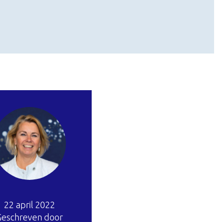
22 april 2022
Geschreven door