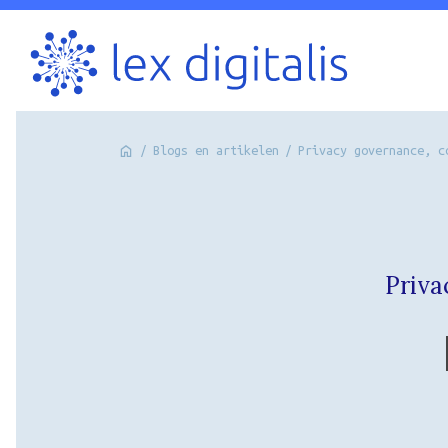
/
Blogs en artikelen
/
Privacy governance, c
Priva