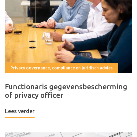
Privacy governance, compliance en juridisch advies
Functionaris gegevensbescherming
of privacy officer
Lees verder