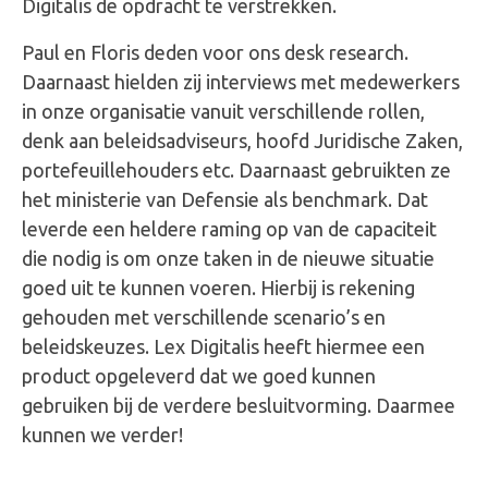
Digitalis de opdracht te verstrekken.
Paul en Floris deden voor ons desk research.
Daarnaast hielden zij interviews met medewerkers
in onze organisatie vanuit verschillende rollen,
denk aan beleidsadviseurs, hoofd Juridische Zaken,
portefeuillehouders etc. Daarnaast gebruikten ze
het ministerie van Defensie als benchmark. Dat
leverde een heldere raming op van de capaciteit
die nodig is om onze taken in de nieuwe situatie
goed uit te kunnen voeren. Hierbij is rekening
gehouden met verschillende scenario’s en
beleidskeuzes. Lex Digitalis heeft hiermee een
product opgeleverd dat we goed kunnen
gebruiken bij de verdere besluitvorming. Daarmee
kunnen we verder!