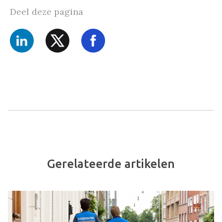
Deel deze pagina
Gerelateerde artikelen