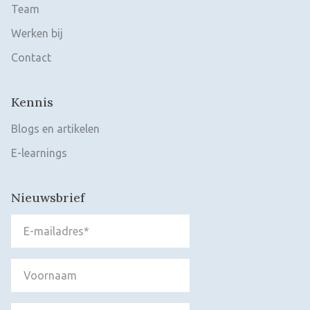
Team
Werken bij
Contact
Kennis
Blogs en artikelen
E-learnings
Nieuwsbrief