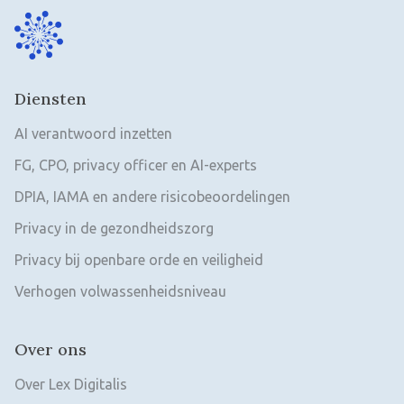
Diensten
AI verantwoord inzetten
FG, CPO, privacy officer en AI-experts
DPIA, IAMA en andere risicobeoordelingen
Privacy in de gezondheidszorg
Privacy bij openbare orde en veiligheid
Verhogen volwassenheidsniveau
Over ons
Over Lex Digitalis