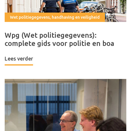
Wet politiegegevens, handhaving en veiligheid
Wpg (Wet politiegegevens):
complete gids voor politie en boa
Lees verder