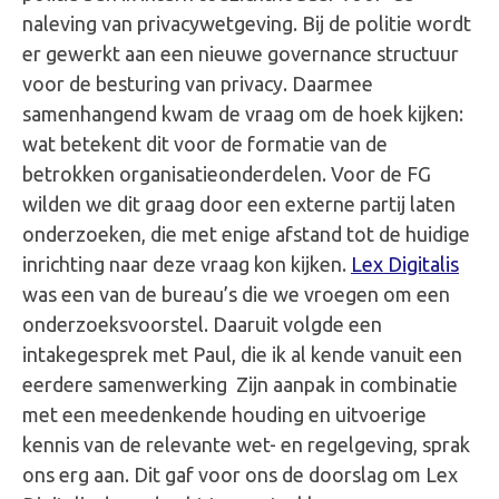
naleving van privacywetgeving. Bij de politie wordt
er gewerkt aan een nieuwe governance structuur
voor de besturing van privacy. Daarmee
samenhangend kwam de vraag om de hoek kijken:
wat betekent dit voor de formatie van de
betrokken organisatieonderdelen. Voor de FG
wilden we dit graag door een externe partij laten
onderzoeken, die met enige afstand tot de huidige
inrichting naar deze vraag kon kijken.
Lex Digitalis
was een van de bureau’s die we vroegen om een
onderzoeksvoorstel. Daaruit volgde een
intakegesprek met Paul, die ik al kende vanuit een
eerdere samenwerking Zijn aanpak in combinatie
met een meedenkende houding en uitvoerige
kennis van de relevante wet- en regelgeving, sprak
ons erg aan. Dit gaf voor ons de doorslag om Lex