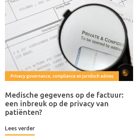
Privacy governance, compliance en juridisch advies
Medische gegevens op de factuur:
een inbreuk op de privacy van
patiënten?
Lees verder