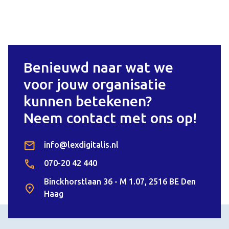
Benieuwd naar wat we
voor jouw organisatie
kunnen betekenen?
Neem contact met ons op!
info@lexdigitalis.nl
070-20 42 440
Binckhorstlaan 36 - M 1.07, 2516 BE Den
Haag