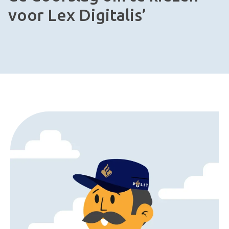
voor Lex Digitalis’