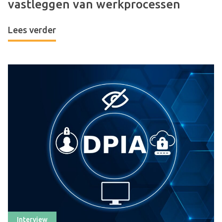
vastleggen van werkprocessen
Lees verder
Interview