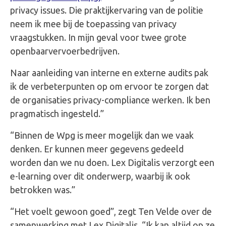
privacy issues. Die praktijkervaring van de politie
neem ik mee bij de toepassing van privacy
vraagstukken. In mijn geval voor twee grote
openbaarvervoerbedrijven.
Naar aanleiding van interne en externe audits pak
ik de verbeterpunten op om ervoor te zorgen dat
de organisaties privacy-compliance werken. Ik ben
pragmatisch ingesteld.”
“Binnen de Wpg is meer mogelijk dan we vaak
denken. Er kunnen meer gegevens gedeeld
worden dan we nu doen. Lex Digitalis verzorgt een
e-learning over dit onderwerp, waarbij ik ook
betrokken was.”
“Het voelt gewoon goed”, zegt Ten Velde over de
samenwerking met Lex Digitalis. “Ik kan altijd op ze