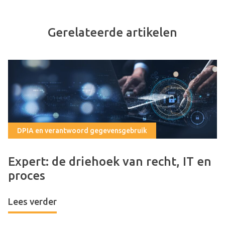
Gerelateerde artikelen
DPIA en verantwoord gegevensgebruik
Expert: de driehoek van recht, IT en
proces
Lees verder