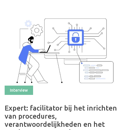
Interview
Expert: facilitator bij het inrichten
van procedures,
verantwoordelijkheden en het