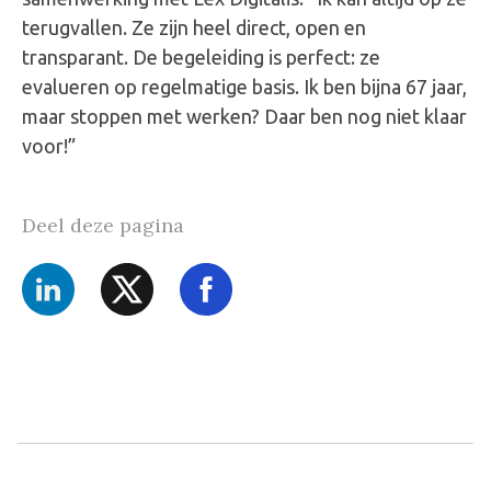
terugvallen. Ze zijn heel direct, open en
transparant. De begeleiding is perfect: ze
evalueren op regelmatige basis. Ik ben bijna 67 jaar,
maar stoppen met werken? Daar ben nog niet klaar
voor!”
Deel deze pagina