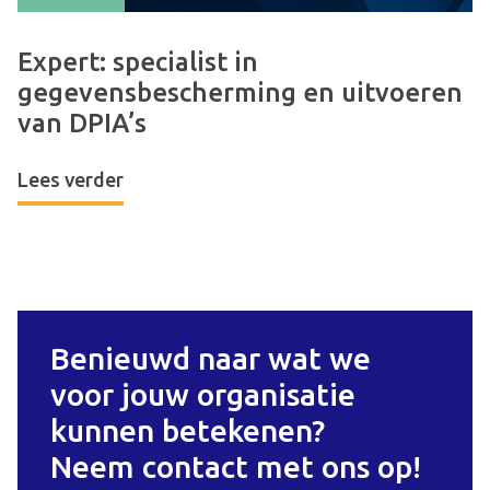
Expert: specialist in
gegevensbescherming en uitvoeren
van DPIA’s
Lees verder
Benieuwd naar wat we
voor jouw organisatie
kunnen betekenen?
Neem contact met ons op!