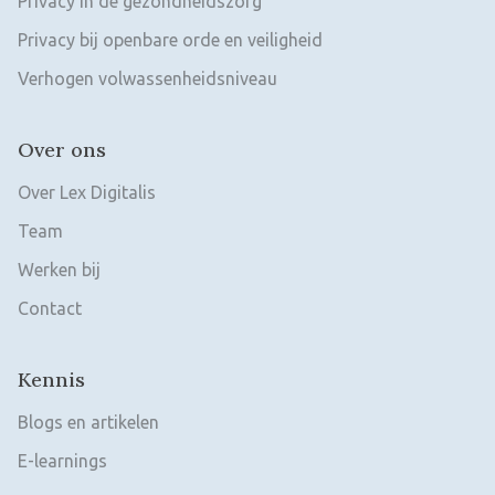
Privacy in de gezondheidszorg
Privacy bij openbare orde en veiligheid
Verhogen volwassenheidsniveau
Over ons
Over Lex Digitalis
Team
Werken bij
Contact
Kennis
Blogs en artikelen
E-learnings