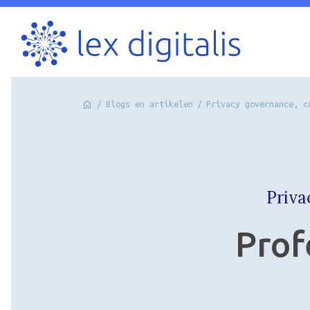
/
Blogs en artikelen
/
Privacy governance, c
Priva
Prof