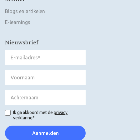
Blogs en artikelen
E-learnings
Nieuwsbrief
Ik ga akkoord met de
privacy
verklaring*