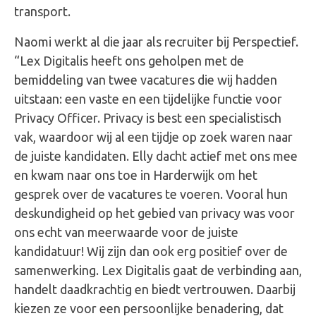
transport.
Naomi werkt al die jaar als recruiter bij Perspectief.
“Lex Digitalis heeft ons geholpen met de
bemiddeling van twee vacatures die wij hadden
uitstaan: een vaste en een tijdelijke functie voor
Privacy Officer. Privacy is best een specialistisch
vak, waardoor wij al een tijdje op zoek waren naar
de juiste kandidaten. Elly dacht actief met ons mee
en kwam naar ons toe in Harderwijk om het
gesprek over de vacatures te voeren. Vooral hun
deskundigheid op het gebied van privacy was voor
ons echt van meerwaarde voor de juiste
kandidatuur! Wij zijn dan ook erg positief over de
samenwerking. Lex Digitalis gaat de verbinding aan,
handelt daadkrachtig en biedt vertrouwen. Daarbij
kiezen ze voor een persoonlijke benadering, dat