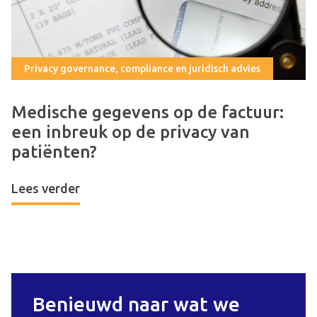
Privacy governance, compliance en juridisch advies
Medische gegevens op de factuur:
een inbreuk op de privacy van
patiënten?
Lees verder
Benieuwd naar wat we