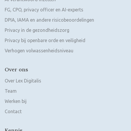
FG, CPO, privacy officer en AI-experts
DPIA, IAMA en andere risicobeoordelingen
Privacy in de gezondheidszorg
Privacy bij openbare orde en veiligheid
Verhogen volwassenheidsniveau
Over ons
Over Lex Digitalis
Team
Werken bij
Contact
Kennis