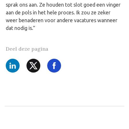
sprak ons aan. Ze houden tot slot goed een vinger
aan de pols in het hele proces. Ik zou ze zeker
weer benaderen voor andere vacatures wanneer
dat nodig is.”
Deel deze pagina