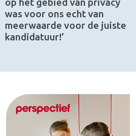
op het gebied van privacy
was voor ons echt van
meerwaarde voor de juiste
kandidatuur!’