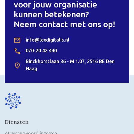
voor jouw organisatie
kunnen betekenen?
Neem contact met ons op!
info@lexdigitalis.nl
070-20 42 440
Binckhorstlaan 36 - M 1.07, 2516 BE Den
Haag
Diensten
AI verantwoord inzetten