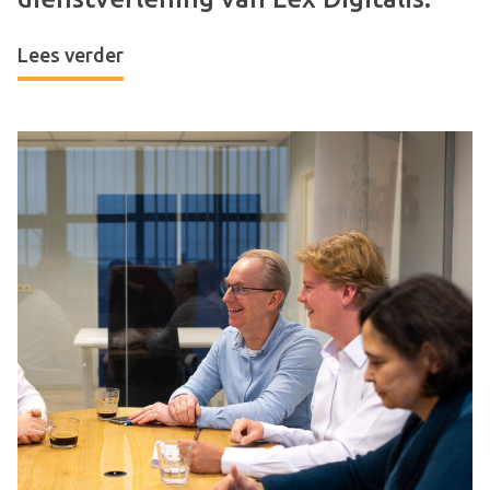
Lees verder