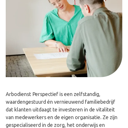
Arbodienst Perspectief is een zelfstandig,
waardengestuurd én vernieuwend familiebedrijf
dat klanten uitdaagt te investeren in de vitaliteit
van medewerkers en de eigen organisatie. Ze zijn
gespecialiseerd in de zorg, het onderwijs en