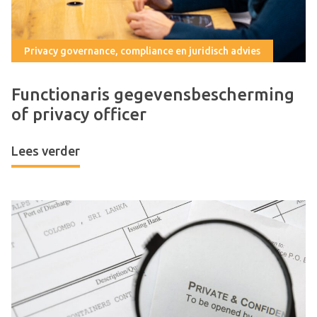
Privacy governance, compliance en juridisch advies
Functionaris gegevensbescherming
of privacy officer
Lees verder