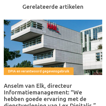
Gerelateerde artikelen
DPIA en verantwoord gegevensgebruik
Anselm van Elk, directeur
Informatiemanagement: “We
hebben goede ervaring met de
dienstverlening van Lex Digitalis.”