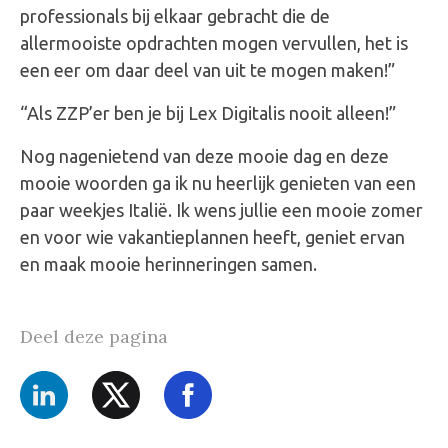
professionals bij elkaar gebracht die de
allermooiste opdrachten mogen vervullen, het is
een eer om daar deel van uit te mogen maken!”
“Als ZZP’er ben je bij Lex Digitalis nooit alleen!”
Nog nagenietend van deze mooie dag en deze
mooie woorden ga ik nu heerlijk genieten van een
paar weekjes Italië. Ik wens jullie een mooie zomer
en voor wie vakantieplannen heeft, geniet ervan
en maak mooie herinneringen samen.
Deel deze pagina