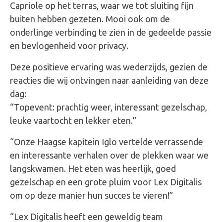
Capriole op het terras, waar we tot sluiting fijn
buiten hebben gezeten. Mooi ook om de
onderlinge verbinding te zien in de gedeelde passie
en bevlogenheid voor privacy.
Deze positieve ervaring was wederzijds, gezien de
reacties die wij ontvingen naar aanleiding van deze
dag:
“Topevent: prachtig weer, interessant gezelschap,
leuke vaartocht en lekker eten.”
“Onze Haagse kapitein Iglo vertelde verrassende
en interessante verhalen over de plekken waar we
langskwamen. Het eten was heerlijk, goed
gezelschap en een grote pluim voor Lex Digitalis
om op deze manier hun succes te vieren!”
“Lex Digitalis heeft een geweldig team