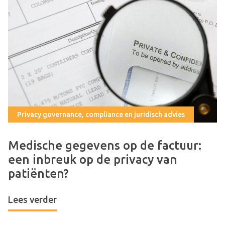
Privacy governance, compliance en juridisch advies
Medische gegevens op de factuur:
een inbreuk op de privacy van
patiënten?
Lees verder