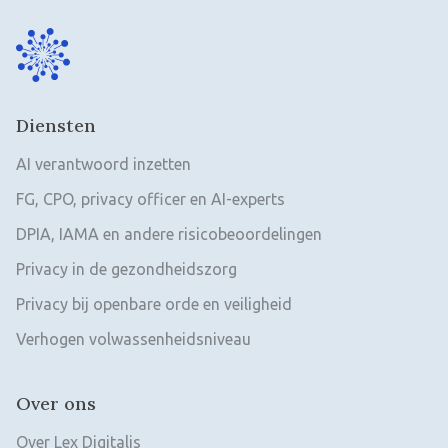
Diensten
AI verantwoord inzetten
FG, CPO, privacy officer en AI-experts
DPIA, IAMA en andere risicobeoordelingen
Privacy in de gezondheidszorg
Privacy bij openbare orde en veiligheid
Verhogen volwassenheidsniveau
Over ons
Over Lex Digitalis