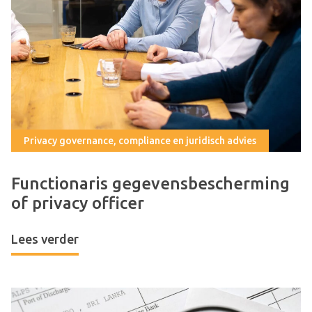
Privacy governance, compliance en juridisch advies
Functionaris gegevensbescherming
of privacy officer
Lees verder