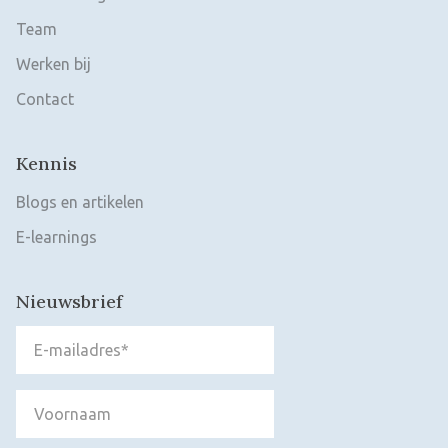
Team
Werken bij
Contact
Kennis
Blogs en artikelen
E-learnings
Nieuwsbrief