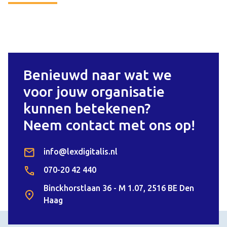
Benieuwd naar wat we
voor jouw organisatie
kunnen betekenen?
Neem contact met ons op!
info@lexdigitalis.nl
070-20 42 440
Binckhorstlaan 36 - M 1.07, 2516 BE Den
Haag