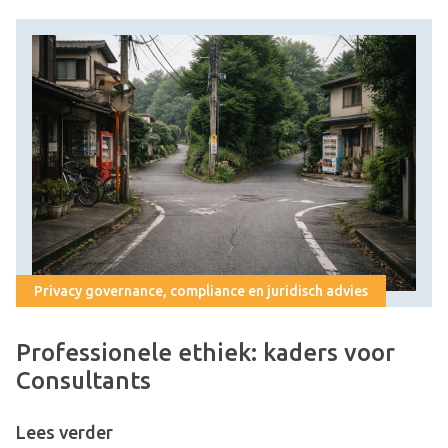
Privacy governance, compliance en juridisch advies
Professionele ethiek: kaders voor
Consultants
Lees verder