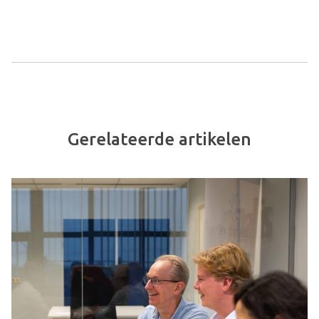
Gerelateerde artikelen